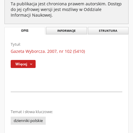
Ta publikacja jest chroniona prawem autorskim. Dostęp
do jej cyfrowej wersji jest możliwy w Oddziale
Informacji Naukowej.
OPIS
INFORMACJE
STRUKTURA
Tytuł:
Gazeta Wyborcza. 2007, nr 102 (5410)
Więcej
Temat i słowa kluczowe:
dzienniki polskie