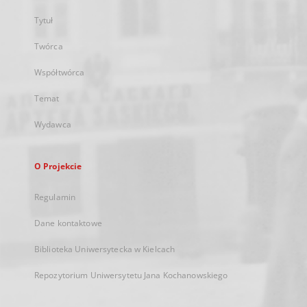
Tytuł
Twórca
Współtwórca
Temat
Wydawca
O Projekcie
Regulamin
Dane kontaktowe
Biblioteka Uniwersytecka w Kielcach
Repozytorium Uniwersytetu Jana Kochanowskiego