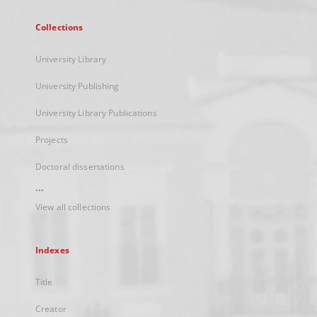
Collections
University Library
University Publishing
University Library Publications
Projects
Doctoral dissertations
...
View all collections
Indexes
Title
Creator