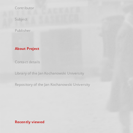
Contributor
Subject
Publisher
About Project
Contact details
Library of the Jan Kochanowski University
Repository of the Jan Kochanowski University
Recently viewed