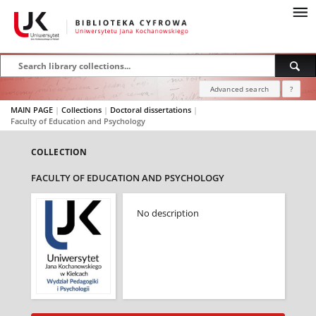
Advanced search
?
MAIN PAGE
|
Collections
|
Doctoral dissertations
|
Faculty of Education and Psychology
COLLECTION
FACULTY OF EDUCATION AND PSYCHOLOGY
No description