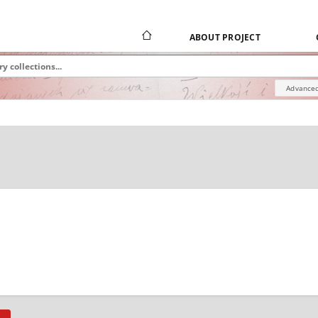
ABOUT PROJECT
Advanced