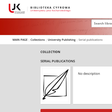
MAIN PAGE
|
Collections
|
University Publishing
|
Serial publications
COLLECTION
SERIAL PUBLICATIONS
No description