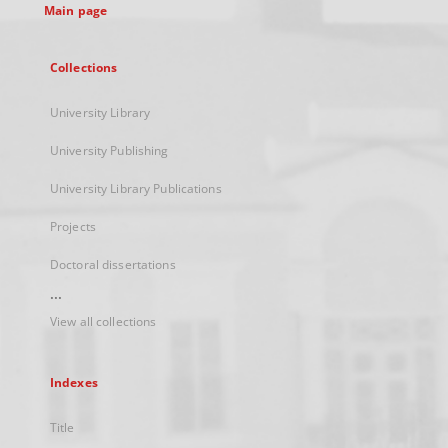
Main page
Collections
University Library
University Publishing
University Library Publications
Projects
Doctoral dissertations
...
View all collections
Indexes
Title