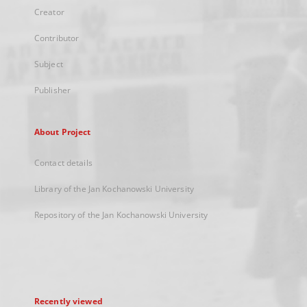
Creator
Contributor
Subject
Publisher
About Project
Contact details
Library of the Jan Kochanowski University
Repository of the Jan Kochanowski University
Recently viewed