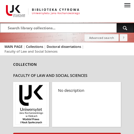
Advanced search
?
MAIN PAGE
|
Collections
|
Doctoral dissertations
|
Faculty of Law and Social Sciences
COLLECTION
FACULTY OF LAW AND SOCIAL SCIENCES
No description