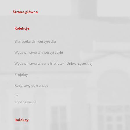
Strona główna
Kolekcje
Biblioteka Uniwersytecka
Wydawnictwo Uniwersyteckie
Wydawnictwa własne Biblioteki Uniwersyteckiej
Projekty
Rozprawy doktorskie
...
Zobacz więcej
Indeksy