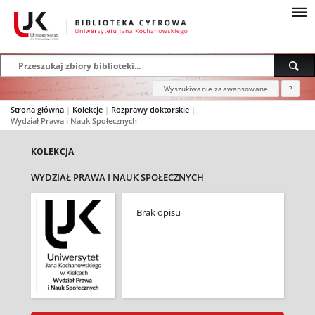
Wyszukiwanie zaawansowane
?
Strona główna
|
Kolekcje
|
Rozprawy doktorskie
|
Wydział Prawa i Nauk Społecznych
KOLEKCJA
WYDZIAŁ PRAWA I NAUK SPOŁECZNYCH
Brak opisu