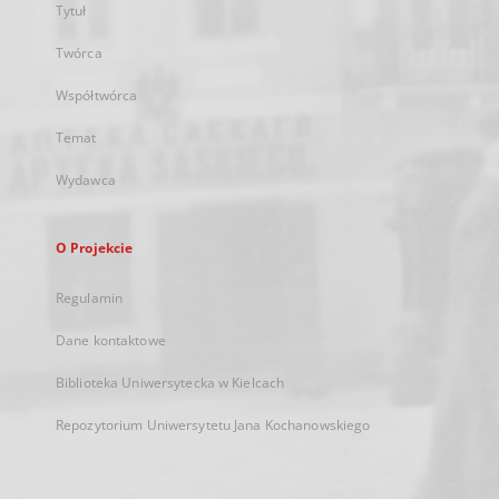
Tytuł
Twórca
Współtwórca
Temat
Wydawca
O Projekcie
Regulamin
Dane kontaktowe
Biblioteka Uniwersytecka w Kielcach
Repozytorium Uniwersytetu Jana Kochanowskiego