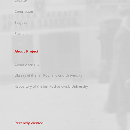
Creator
Contributor
Subject
Publisher
About Project
Contact details
Library of the Jan Kochanowski University
Repository of the Jan Kochanowski University
Recently viewed