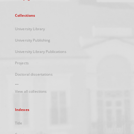
Collections
University Library
University Publishing
University Library Publications
Projects
Doctoral dissertations
...
View all collections
Indexes
Title