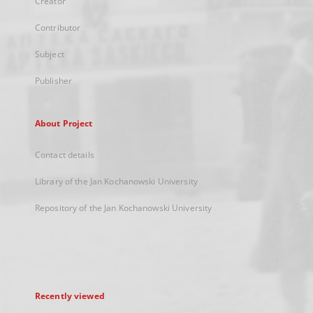
Creator
Contributor
Subject
Publisher
About Project
Contact details
Library of the Jan Kochanowski University
Repository of the Jan Kochanowski University
Recently viewed