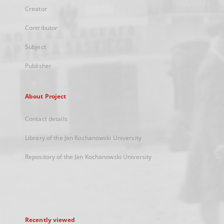
Creator
Contributor
Subject
Publisher
About Project
Contact details
Library of the Jan Kochanowski University
Repository of the Jan Kochanowski University
Recently viewed