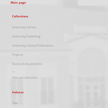
Main page
Collections
University Library
University Publishing
University Library Publications
Projects
Doctoral dissertations
...
View all collections
Indexes
Title