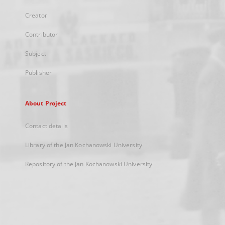
Creator
Contributor
Subject
Publisher
About Project
Contact details
Library of the Jan Kochanowski University
Repository of the Jan Kochanowski University