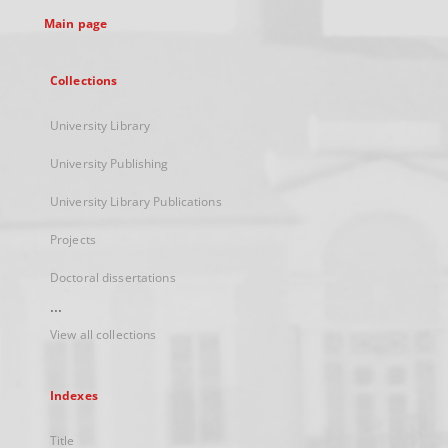
tab
Main page
Collections
University Library
University Publishing
University Library Publications
Projects
Doctoral dissertations
...
View all collections
Indexes
Title