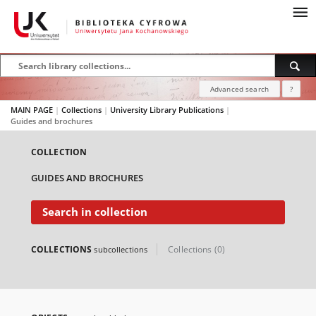
Advanced search
?
MAIN PAGE
|
Collections
|
University Library Publications
|
Guides and brochures
COLLECTION
GUIDES AND BROCHURES
Search in collection
COLLECTIONS
Collections (0)
subcollections