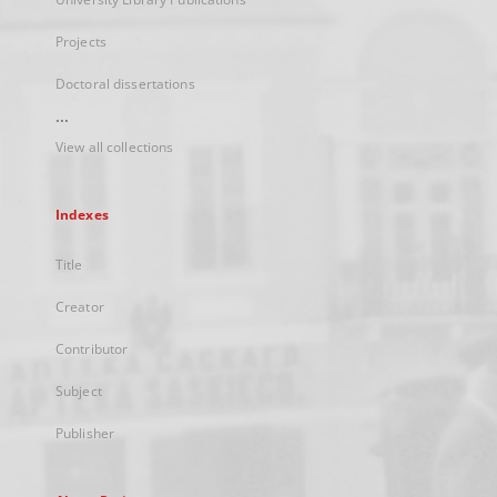
Projects
Doctoral dissertations
...
View all collections
Indexes
Title
Creator
Contributor
Subject
Publisher