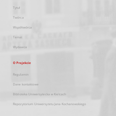
Tytuł
Twórca
Współtwórca
Temat
Wydawca
O Projekcie
Regulamin
Dane kontaktowe
Biblioteka Uniwersytecka w Kielcach
Repozytorium Uniwersytetu Jana Kochanowskiego