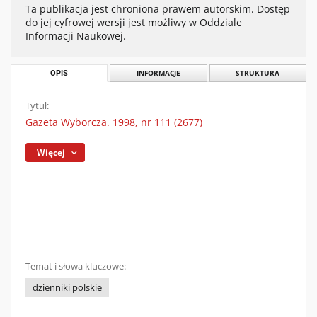
Ta publikacja jest chroniona prawem autorskim. Dostęp
do jej cyfrowej wersji jest możliwy w Oddziale
Informacji Naukowej.
OPIS
INFORMACJE
STRUKTURA
Tytuł:
Gazeta Wyborcza. 1998, nr 111 (2677)
Więcej
Temat i słowa kluczowe:
dzienniki polskie