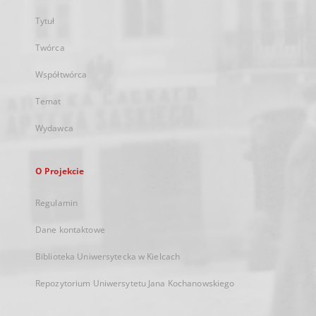
Tytuł
Twórca
Współtwórca
Temat
Wydawca
O Projekcie
Regulamin
Dane kontaktowe
Biblioteka Uniwersytecka w Kielcach
Repozytorium Uniwersytetu Jana Kochanowskiego