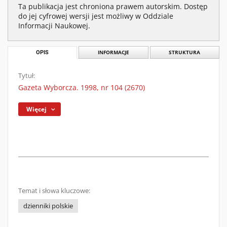
Ta publikacja jest chroniona prawem autorskim. Dostęp
do jej cyfrowej wersji jest możliwy w Oddziale
Informacji Naukowej.
OPIS
INFORMACJE
STRUKTURA
Tytuł:
Gazeta Wyborcza. 1998, nr 104 (2670)
Więcej
Temat i słowa kluczowe:
dzienniki polskie