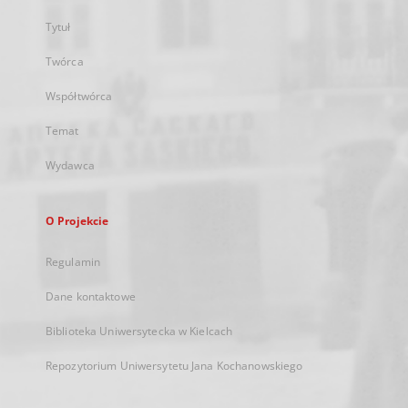
Tytuł
Twórca
Współtwórca
Temat
Wydawca
O Projekcie
Regulamin
Dane kontaktowe
Biblioteka Uniwersytecka w Kielcach
Repozytorium Uniwersytetu Jana Kochanowskiego