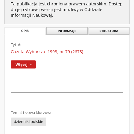
Ta publikacja jest chroniona prawem autorskim. Dostęp
do jej cyfrowej wersji jest możliwy w Oddziale
Informacji Naukowej.
OPIS
INFORMACJE
STRUKTURA
Tytuł:
Gazeta Wyborcza. 1998, nr 79 (2675)
Więcej
Temat i słowa kluczowe:
dzienniki polskie