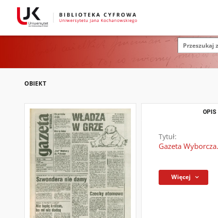
OBIEKT
OPIS
Tytuł:
Gazeta Wyborcza.
Więcej