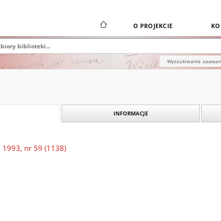
O PROJEKCIE
KO
Wyszukiwanie zaawa
INFORMACJE
 1993, nr 59 (1138)