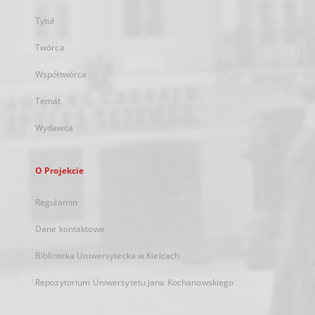
Tytuł
Twórca
Współtwórca
Temat
Wydawca
O Projekcie
Regulamin
Dane kontaktowe
Biblioteka Uniwersytecka w Kielcach
Repozytorium Uniwersytetu Jana Kochanowskiego