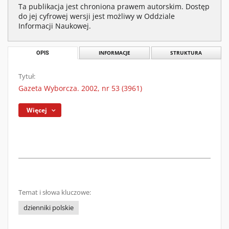
Ta publikacja jest chroniona prawem autorskim. Dostęp
do jej cyfrowej wersji jest możliwy w Oddziale
Informacji Naukowej.
OPIS
INFORMACJE
STRUKTURA
Tytuł:
Gazeta Wyborcza. 2002, nr 53 (3961)
Więcej
Temat i słowa kluczowe:
dzienniki polskie