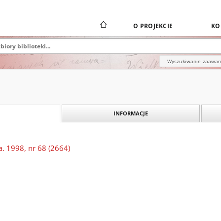
O PROJEKCIE
KO
Wyszukiwanie zaawa
INFORMACJE
. 1998, nr 68 (2664)