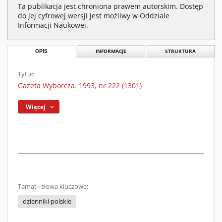
Ta publikacja jest chroniona prawem autorskim. Dostęp
do jej cyfrowej wersji jest możliwy w Oddziale
Informacji Naukowej.
OPIS
INFORMACJE
STRUKTURA
Tytuł:
Gazeta Wyborcza. 1993, nr 222 (1301)
Więcej
Temat i słowa kluczowe:
dzienniki polskie