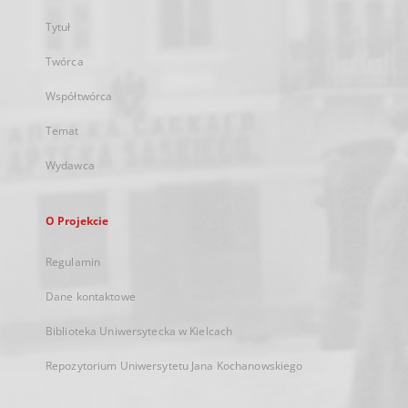
Tytuł
Twórca
Współtwórca
Temat
Wydawca
O Projekcie
Regulamin
Dane kontaktowe
Biblioteka Uniwersytecka w Kielcach
Repozytorium Uniwersytetu Jana Kochanowskiego