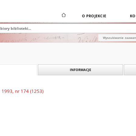
O PROJEKCIE
KO
Wyszukiwanie zaawa
INFORMACJE
 1993, nr 174 (1253)