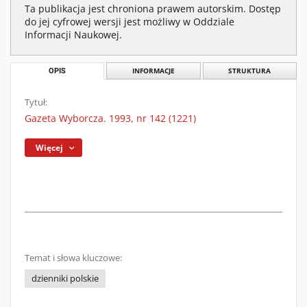
Ta publikacja jest chroniona prawem autorskim. Dostęp
do jej cyfrowej wersji jest możliwy w Oddziale
Informacji Naukowej.
OPIS
INFORMACJE
STRUKTURA
Tytuł:
Gazeta Wyborcza. 1993, nr 142 (1221)
Więcej
Temat i słowa kluczowe:
dzienniki polskie