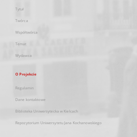
Tytuł
Twórca
Współtwórca
Temat
Wydawca
O Projekcie
Regulamin
Dane kontaktowe
Biblioteka Uniwersytecka w Kielcach
Repozytorium Uniwersytetu Jana Kochanowskiego