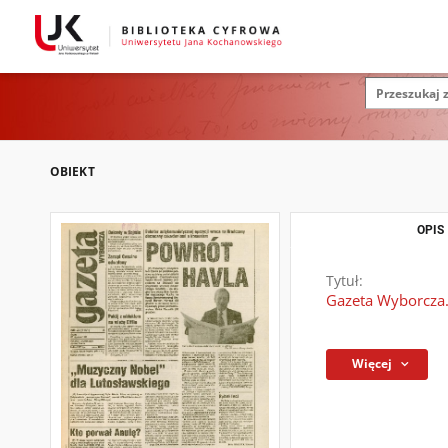
OBIEKT
OPIS
Tytuł:
Gazeta Wyborcza.
Więcej