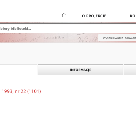
O PROJEKCIE
KO
Wyszukiwanie zaawa
INFORMACJE
 1993, nr 22 (1101)