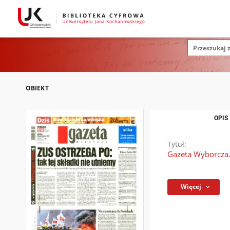
OBIEKT
OPIS
Tytuł:
Gazeta Wyborcza.
Więcej