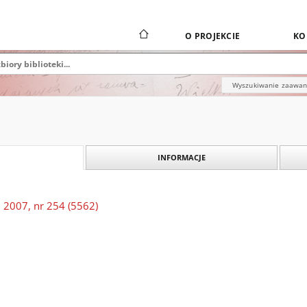
O PROJEKCIE
KO
Wyszukiwanie zaawa
INFORMACJE
 2007, nr 254 (5562)