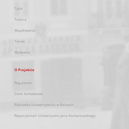
Tytuł
Twórca
Współtwórca
Temat
Wydawca
O Projekcie
Regulamin
Dane kontaktowe
Biblioteka Uniwersytecka w Kielcach
Repozytorium Uniwersytetu Jana Kochanowskiego