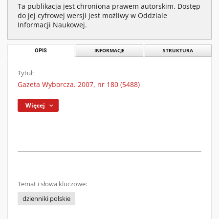
Ta publikacja jest chroniona prawem autorskim. Dostęp
do jej cyfrowej wersji jest możliwy w Oddziale
Informacji Naukowej.
OPIS
INFORMACJE
STRUKTURA
Tytuł:
Gazeta Wyborcza. 2007, nr 180 (5488)
Więcej
Temat i słowa kluczowe:
dzienniki polskie