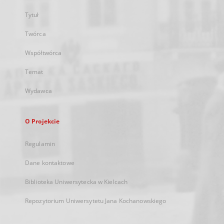
Tytuł
Twórca
Współtwórca
Temat
Wydawca
O Projekcie
Regulamin
Dane kontaktowe
Biblioteka Uniwersytecka w Kielcach
Repozytorium Uniwersytetu Jana Kochanowskiego