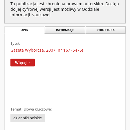
Ta publikacja jest chroniona prawem autorskim. Dostęp
do jej cyfrowej wersji jest możliwy w Oddziale
Informacji Naukowej.
OPIS
INFORMACJE
STRUKTURA
Tytuł:
Gazeta Wyborcza. 2007, nr 167 (5475)
Więcej
Temat i słowa kluczowe:
dzienniki polskie