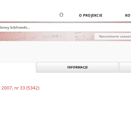
O PROJEKCIE
KO
Wyszukiwanie zaawa
INFORMACJE
 2007, nr 33 (5342)