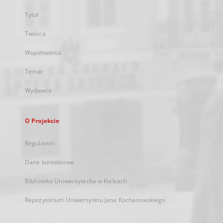
Tytuł
Twórca
Współtwórca
Temat
Wydawca
O Projekcie
Regulamin
Dane kontaktowe
Biblioteka Uniwersytecka w Kielcach
Repozytorium Uniwersytetu Jana Kochanowskiego