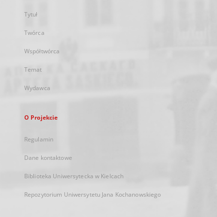
Tytuł
Twórca
Współtwórca
Temat
Wydawca
O Projekcie
Regulamin
Dane kontaktowe
Biblioteka Uniwersytecka w Kielcach
Repozytorium Uniwersytetu Jana Kochanowskiego