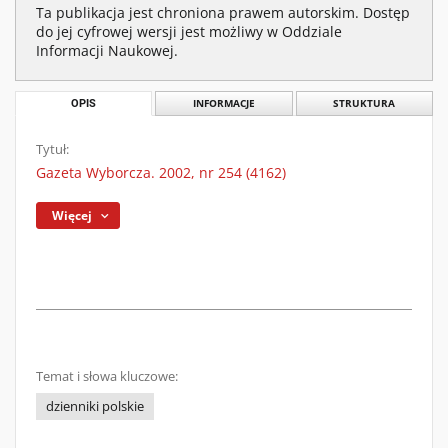
Ta publikacja jest chroniona prawem autorskim. Dostęp
do jej cyfrowej wersji jest możliwy w Oddziale
Informacji Naukowej.
OPIS
INFORMACJE
STRUKTURA
Tytuł:
Gazeta Wyborcza. 2002, nr 254 (4162)
Więcej
Temat i słowa kluczowe:
dzienniki polskie