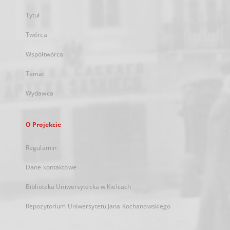
Tytuł
Twórca
Współtwórca
Temat
Wydawca
O Projekcie
Regulamin
Dane kontaktowe
Biblioteka Uniwersytecka w Kielcach
Repozytorium Uniwersytetu Jana Kochanowskiego