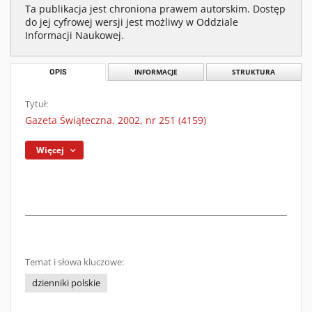
Ta publikacja jest chroniona prawem autorskim. Dostęp
do jej cyfrowej wersji jest możliwy w Oddziale
Informacji Naukowej.
OPIS
INFORMACJE
STRUKTURA
Tytuł:
Gazeta Świąteczna. 2002, nr 251 (4159)
Więcej
Temat i słowa kluczowe:
dzienniki polskie