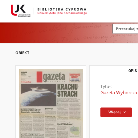
OBIEKT
OPIS
Tytuł:
Gazeta Wyborcza.
Więcej