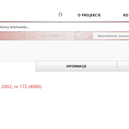
O PROJEKCIE
KO
Wyszukiwanie zaawa
INFORMACJE
 2002, nr 172 (4080)