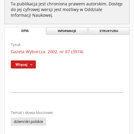
Ta publikacja jest chroniona prawem autorskim. Dostęp
do jej cyfrowej wersji jest możliwy w Oddziale
Informacji Naukowej.
OPIS
INFORMACJE
STRUKTURA
Tytuł:
Gazeta Wyborcza. 2002, nr 67 (3974)
Więcej
Temat i słowa kluczowe:
dzienniki polskie