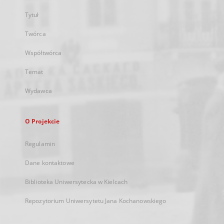
Tytuł
Twórca
Współtwórca
Temat
Wydawca
O Projekcie
Regulamin
Dane kontaktowe
Biblioteka Uniwersytecka w Kielcach
Repozytorium Uniwersytetu Jana Kochanowskiego