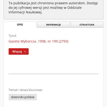
Ta publikacja jest chroniona prawem autorskim. Dostęp
do jej cyfrowej wersji jest możliwy w Oddziale
Informacji Naukowej.
OPIS
INFORMACJE
STRUKTURA
Tytuł:
Gazeta Wyborcza. 1998, nr 199 (2793)
Więcej
Temat i słowa kluczowe:
dzienniki polskie