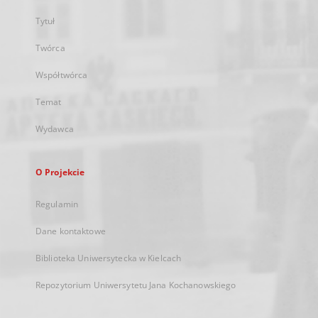
Tytuł
Twórca
Współtwórca
Temat
Wydawca
O Projekcie
Regulamin
Dane kontaktowe
Biblioteka Uniwersytecka w Kielcach
Repozytorium Uniwersytetu Jana Kochanowskiego