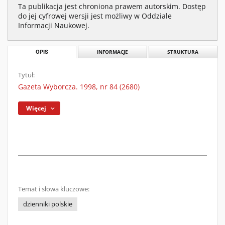
Ta publikacja jest chroniona prawem autorskim. Dostęp
do jej cyfrowej wersji jest możliwy w Oddziale
Informacji Naukowej.
OPIS
INFORMACJE
STRUKTURA
Tytuł:
Gazeta Wyborcza. 1998, nr 84 (2680)
Więcej
Temat i słowa kluczowe:
dzienniki polskie