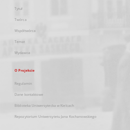
Tytuł
Twórca
Współtwórca
Temat
Wydawca
O Projekcie
Regulamin
Dane kontaktowe
Biblioteka Uniwersytecka w Kielcach
Repozytorium Uniwersytetu Jana Kochanowskiego