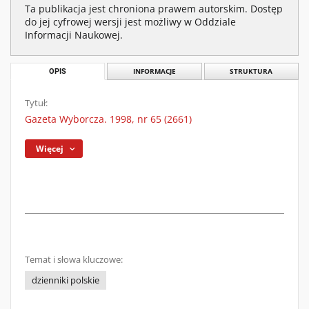
Ta publikacja jest chroniona prawem autorskim. Dostęp
do jej cyfrowej wersji jest możliwy w Oddziale
Informacji Naukowej.
OPIS
INFORMACJE
STRUKTURA
Tytuł:
Gazeta Wyborcza. 1998, nr 65 (2661)
Więcej
Temat i słowa kluczowe:
dzienniki polskie