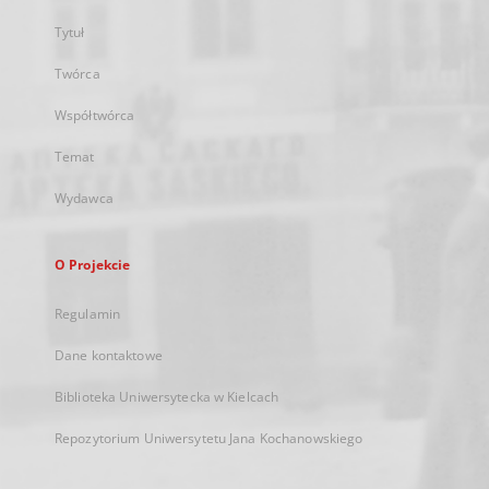
Tytuł
Twórca
Współtwórca
Temat
Wydawca
O Projekcie
Regulamin
Dane kontaktowe
Biblioteka Uniwersytecka w Kielcach
Repozytorium Uniwersytetu Jana Kochanowskiego