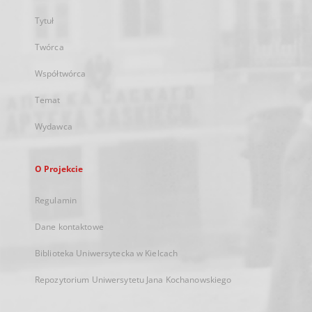
Tytuł
Twórca
Współtwórca
Temat
Wydawca
O Projekcie
Regulamin
Dane kontaktowe
Biblioteka Uniwersytecka w Kielcach
Repozytorium Uniwersytetu Jana Kochanowskiego