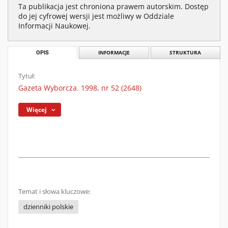
Ta publikacja jest chroniona prawem autorskim. Dostęp
do jej cyfrowej wersji jest możliwy w Oddziale
Informacji Naukowej.
OPIS
INFORMACJE
STRUKTURA
Tytuł:
Gazeta Wyborcza. 1998, nr 52 (2648)
Więcej
Temat i słowa kluczowe:
dzienniki polskie