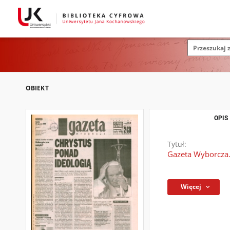
OBIEKT
OPIS
Tytuł:
Gazeta Wyborcza.
Więcej