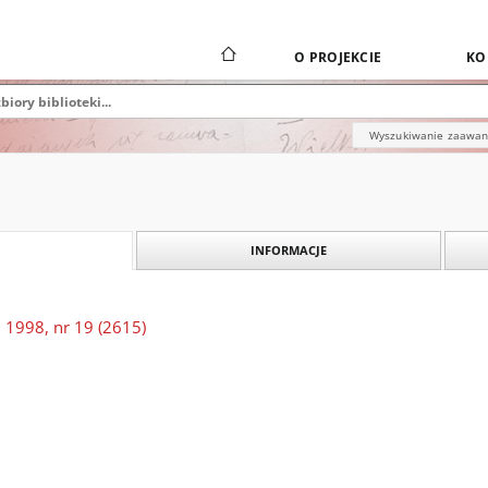
O PROJEKCIE
KO
Wyszukiwanie zaawa
INFORMACJE
 1998, nr 19 (2615)