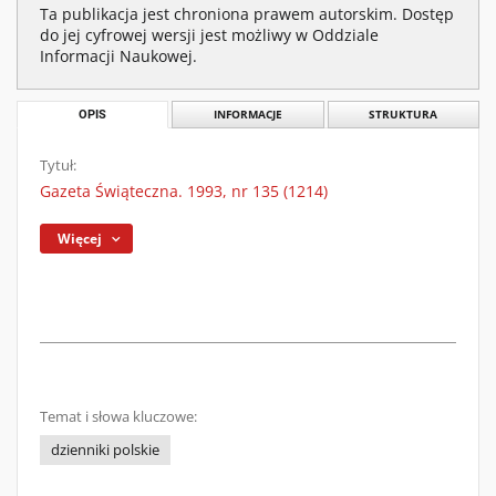
Ta publikacja jest chroniona prawem autorskim. Dostęp
do jej cyfrowej wersji jest możliwy w Oddziale
Informacji Naukowej.
OPIS
INFORMACJE
STRUKTURA
Tytuł:
Gazeta Świąteczna. 1993, nr 135 (1214)
Więcej
Temat i słowa kluczowe:
dzienniki polskie