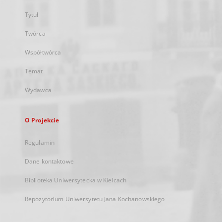
Tytuł
Twórca
Współtwórca
Temat
Wydawca
O Projekcie
Regulamin
Dane kontaktowe
Biblioteka Uniwersytecka w Kielcach
Repozytorium Uniwersytetu Jana Kochanowskiego