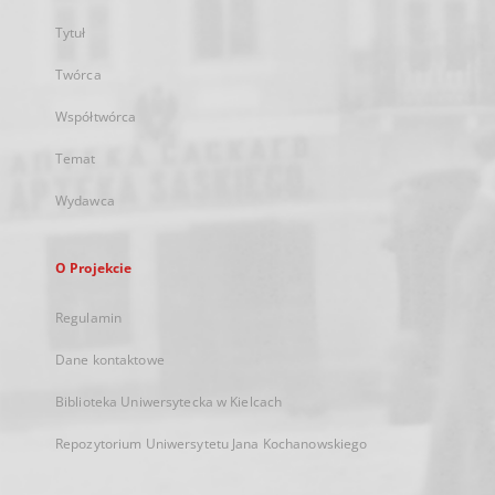
Tytuł
Twórca
Współtwórca
Temat
Wydawca
O Projekcie
Regulamin
Dane kontaktowe
Biblioteka Uniwersytecka w Kielcach
Repozytorium Uniwersytetu Jana Kochanowskiego