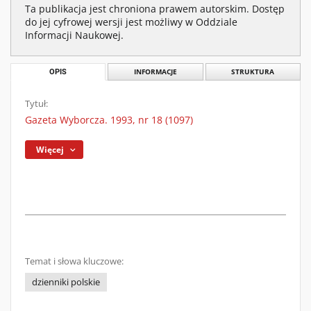
Ta publikacja jest chroniona prawem autorskim. Dostęp
do jej cyfrowej wersji jest możliwy w Oddziale
Informacji Naukowej.
OPIS
INFORMACJE
STRUKTURA
Tytuł:
Gazeta Wyborcza. 1993, nr 18 (1097)
Więcej
Temat i słowa kluczowe:
dzienniki polskie