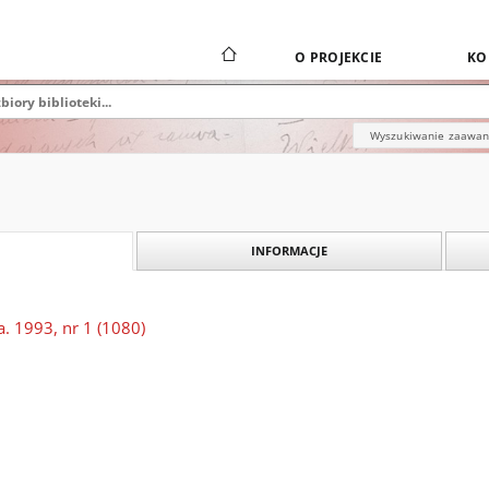
O PROJEKCIE
KO
Wyszukiwanie zaawa
INFORMACJE
. 1993, nr 1 (1080)