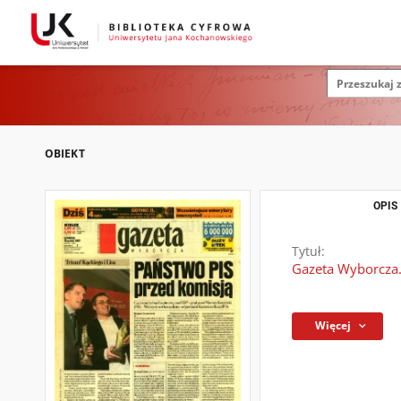
OBIEKT
OPIS
Tytuł:
Gazeta Wyborcza.
Więcej