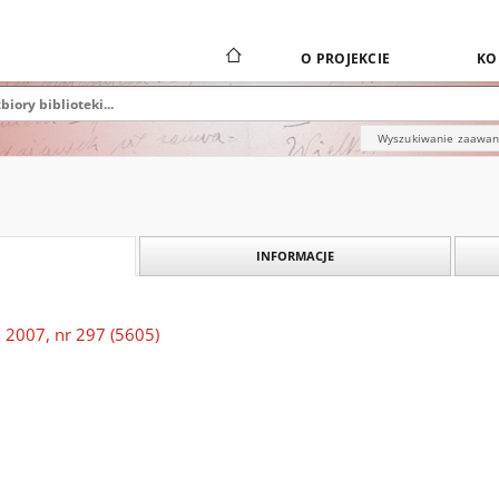
O PROJEKCIE
KO
Wyszukiwanie zaawa
INFORMACJE
 2007, nr 297 (5605)