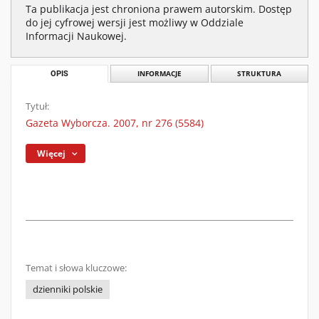
Ta publikacja jest chroniona prawem autorskim. Dostęp
do jej cyfrowej wersji jest możliwy w Oddziale
Informacji Naukowej.
OPIS
INFORMACJE
STRUKTURA
Tytuł:
Gazeta Wyborcza. 2007, nr 276 (5584)
Więcej
Temat i słowa kluczowe:
dzienniki polskie