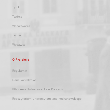
Tytuł
Twórca
Współtwórca
Temat
Wydawca
O Projekcie
Regulamin
Dane kontaktowe
Biblioteka Uniwersytecka w Kielcach
Repozytorium Uniwersytetu Jana Kochanowskiego