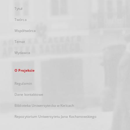
Tytuł
Twórca
Współtwórca
Temat
Wydawca
O Projekcie
Regulamin
Dane kontaktowe
Biblioteka Uniwersytecka w Kielcach
Repozytorium Uniwersytetu Jana Kochanowskiego