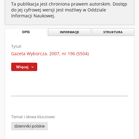
Ta publikacja jest chroniona prawem autorskim. Dostęp
do jej cyfrowej wersji jest możliwy w Oddziale
Informacji Naukowej.
OPIS
INFORMACJE
STRUKTURA
Tytuł:
Gazeta Wyborcza. 2007, nr 196 (5504)
Więcej
Temat i słowa kluczowe:
dzienniki polskie