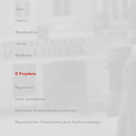
Tytuł
Twórca
Współtwórca
Temat
Wydawca
O Projekcie
Regulamin
Dane kontaktowe
Biblioteka Uniwersytecka w Kielcach
Repozytorium Uniwersytetu Jana Kochanowskiego