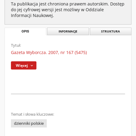
Ta publikacja jest chroniona prawem autorskim. Dostęp
do jej cyfrowej wersji jest możliwy w Oddziale
Informacji Naukowej.
OPIS
INFORMACJE
STRUKTURA
Tytuł:
Gazeta Wyborcza. 2007, nr 167 (5475)
Więcej
Temat i słowa kluczowe:
dzienniki polskie