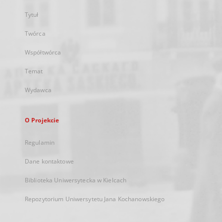
Tytuł
Twórca
Współtwórca
Temat
Wydawca
O Projekcie
Regulamin
Dane kontaktowe
Biblioteka Uniwersytecka w Kielcach
Repozytorium Uniwersytetu Jana Kochanowskiego