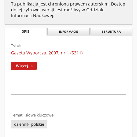
Ta publikacja jest chroniona prawem autorskim. Dostęp
do jej cyfrowej wersji jest możliwy w Oddziale
Informacji Naukowej.
OPIS
INFORMACJE
STRUKTURA
Tytuł:
Gazeta Wyborcza. 2007, nr 1 (5311)
Więcej
Temat i słowa kluczowe:
dzienniki polskie