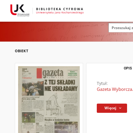
OBIEKT
OPIS
Tytuł:
Gazeta Wyborcza.
Więcej