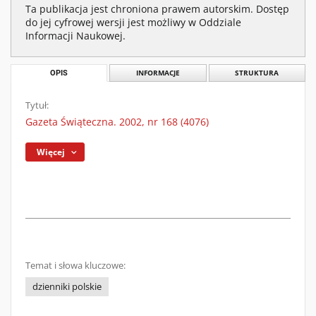
Ta publikacja jest chroniona prawem autorskim. Dostęp
do jej cyfrowej wersji jest możliwy w Oddziale
Informacji Naukowej.
OPIS
INFORMACJE
STRUKTURA
Tytuł:
Gazeta Świąteczna. 2002, nr 168 (4076)
Więcej
Temat i słowa kluczowe:
dzienniki polskie