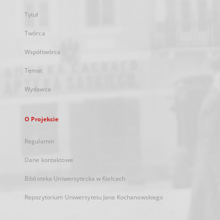
Tytuł
Twórca
Współtwórca
Temat
Wydawca
O Projekcie
Regulamin
Dane kontaktowe
Biblioteka Uniwersytecka w Kielcach
Repozytorium Uniwersytetu Jana Kochanowskiego