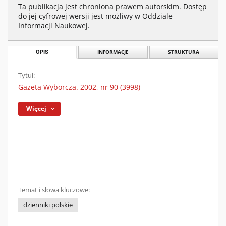
Ta publikacja jest chroniona prawem autorskim. Dostęp
do jej cyfrowej wersji jest możliwy w Oddziale
Informacji Naukowej.
OPIS
INFORMACJE
STRUKTURA
Tytuł:
Gazeta Wyborcza. 2002, nr 90 (3998)
Więcej
Temat i słowa kluczowe:
dzienniki polskie