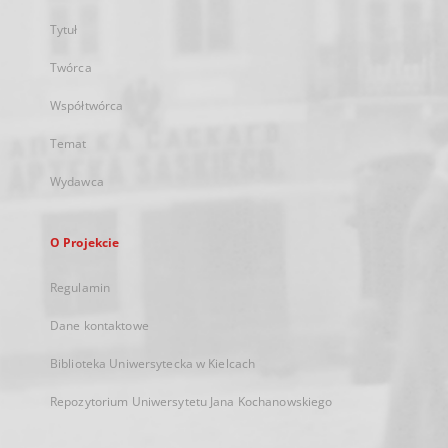
Tytuł
Twórca
Współtwórca
Temat
Wydawca
O Projekcie
Regulamin
Dane kontaktowe
Biblioteka Uniwersytecka w Kielcach
Repozytorium Uniwersytetu Jana Kochanowskiego