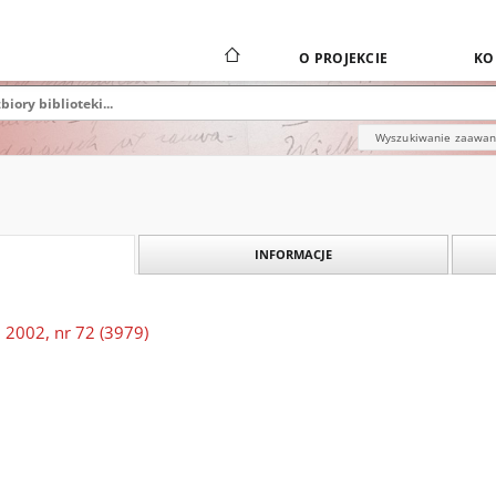
O PROJEKCIE
KO
Wyszukiwanie zaawa
INFORMACJE
 2002, nr 72 (3979)