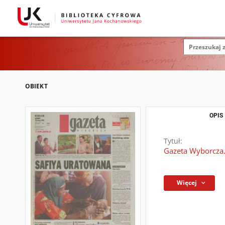
OBIEKT
OPIS
Tytuł:
Gazeta Wyborcza.
Więcej