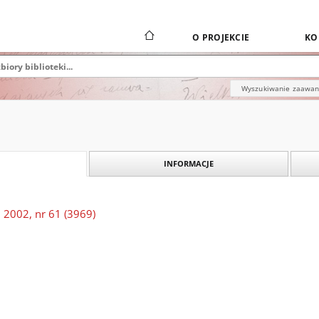
O PROJEKCIE
KO
Wyszukiwanie zaawa
INFORMACJE
 2002, nr 61 (3969)