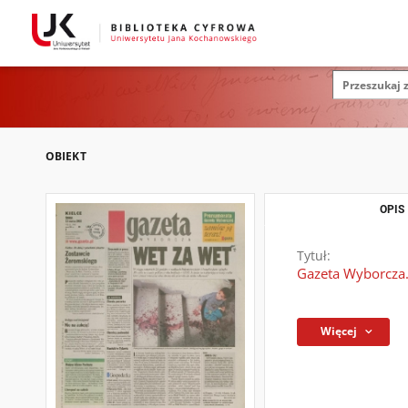
OBIEKT
OPIS
Tytuł:
Gazeta Wyborcza.
Więcej