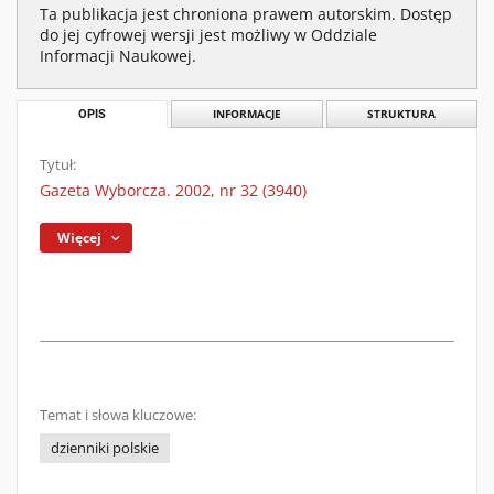
Ta publikacja jest chroniona prawem autorskim. Dostęp
do jej cyfrowej wersji jest możliwy w Oddziale
Informacji Naukowej.
OPIS
INFORMACJE
STRUKTURA
Tytuł:
Gazeta Wyborcza. 2002, nr 32 (3940)
Więcej
Temat i słowa kluczowe:
dzienniki polskie