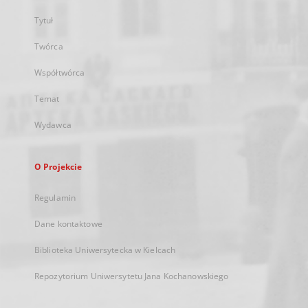
Tytuł
Twórca
Współtwórca
Temat
Wydawca
O Projekcie
Regulamin
Dane kontaktowe
Biblioteka Uniwersytecka w Kielcach
Repozytorium Uniwersytetu Jana Kochanowskiego