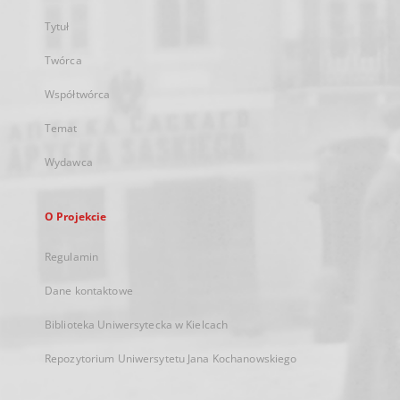
Tytuł
Twórca
Współtwórca
Temat
Wydawca
O Projekcie
Regulamin
Dane kontaktowe
Biblioteka Uniwersytecka w Kielcach
Repozytorium Uniwersytetu Jana Kochanowskiego