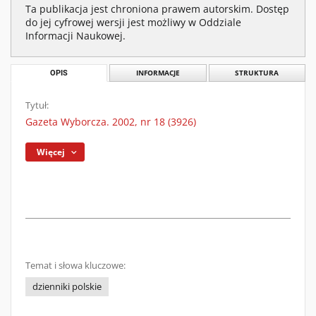
Ta publikacja jest chroniona prawem autorskim. Dostęp
do jej cyfrowej wersji jest możliwy w Oddziale
Informacji Naukowej.
OPIS
INFORMACJE
STRUKTURA
Tytuł:
Gazeta Wyborcza. 2002, nr 18 (3926)
Więcej
Temat i słowa kluczowe:
dzienniki polskie