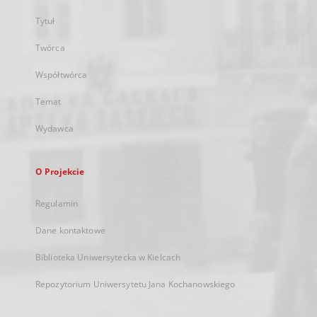
Tytuł
Twórca
Współtwórca
Temat
Wydawca
O Projekcie
Regulamin
Dane kontaktowe
Biblioteka Uniwersytecka w Kielcach
Repozytorium Uniwersytetu Jana Kochanowskiego