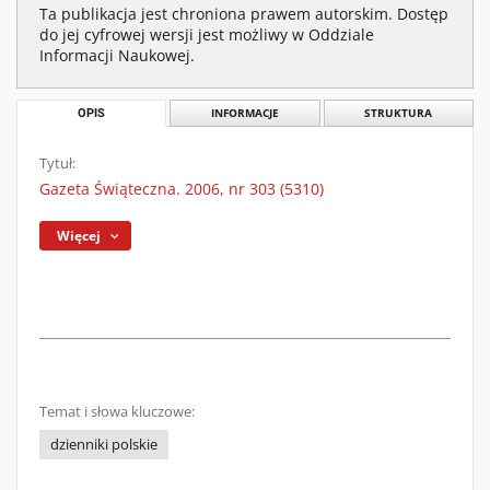
Ta publikacja jest chroniona prawem autorskim. Dostęp
do jej cyfrowej wersji jest możliwy w Oddziale
Informacji Naukowej.
OPIS
INFORMACJE
STRUKTURA
Tytuł:
Gazeta Świąteczna. 2006, nr 303 (5310)
Więcej
Temat i słowa kluczowe:
dzienniki polskie